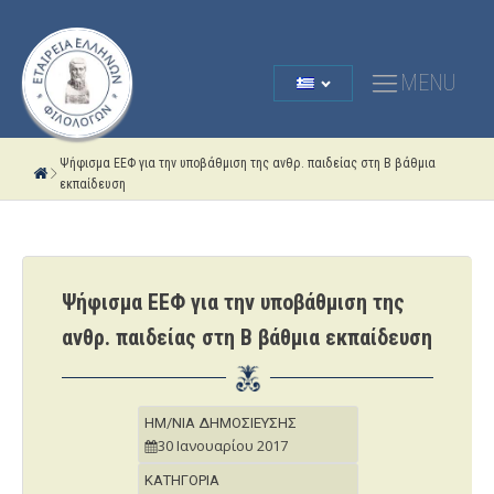
MENU
Ψήφισμα ΕΕΦ για την υποβάθμιση της ανθρ. παιδείας στη Β βάθμια
εκπαίδευση
Ψήφισμα ΕΕΦ για την υποβάθμιση της
ανθρ. παιδείας στη Β βάθμια εκπαίδευση
ΗΜ/ΝΙΑ ΔΗΜΟΣΙΕΥΣΗΣ
30 Ιανουαρίου 2017
ΚΑΤΗΓΟΡΙΑ