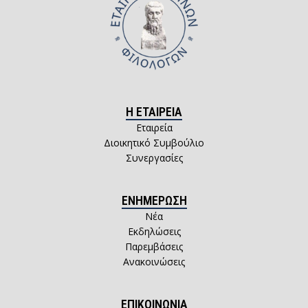
Η ΕΤΑΙΡΕΙΑ
Εταιρεία
Διοικητικό Συμβούλιο
Συνεργασίες
ΕΝΗΜΕΡΩΣΗ
Νέα
Εκδηλώσεις
Παρεμβάσεις
Ανακοινώσεις
ΕΠΙΚΟΙΝΩΝΙΑ