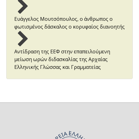
Ευάγγελος Μουτσόπουλος, ο άνθρωπος ο
φωτισμένος δάσκαλος ο κορυφαίος διανοητής
Αντίδραση της ΕΕΦ στην επαπειλούμενη
μείωση ωρών διδασκαλίας της Αρχαίας
Ελληνικής Γλώσσας και Γραμματείας