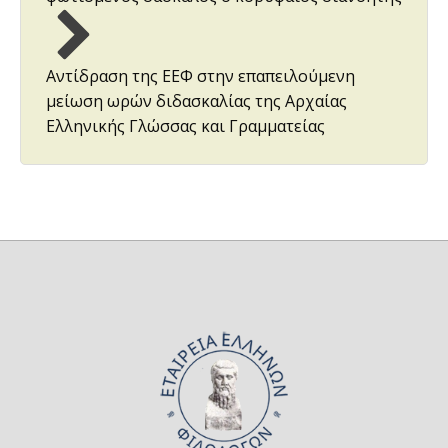
Αντίδραση της ΕΕΦ στην επαπειλούμενη
μείωση ωρών διδασκαλίας της Αρχαίας
Ελληνικής Γλώσσας και Γραμματείας