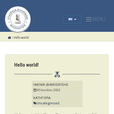
MENU
Hello world!
Hello world!
ΗΜ/ΝΙΑ ΔΗΜΟΣΙΕΥΣΗΣ
30 Ιουνίου 2022
ΚΑΤΗΓΟΡΙΑ
Uncategorized